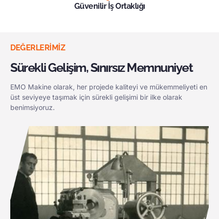
Güvenilir İş Ortaklığı
DEĞERLERIMIZ
Sürekli Gelişim, Sınırsız Memnuniyet
EMO Makine olarak, her projede kaliteyi ve mükemmeliyeti en
üst seviyeye taşımak için sürekli gelişimi bir ilke olarak
benimsiyoruz.