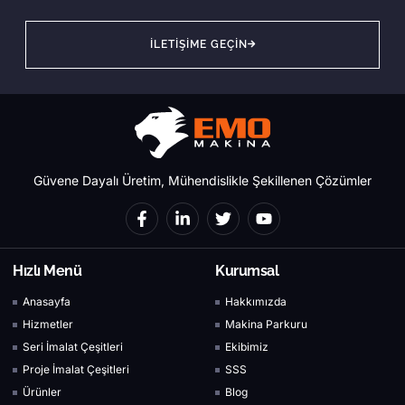
ILETIŞIME GEÇIN
Güvene Dayalı Üretim, Mühendislikle Şekillenen Çözümler
Hızlı Menü
Kurumsal
Anasayfa
Hakkımızda
Hizmetler
Makina Parkuru
Seri İmalat Çeşitleri
Ekibimiz
Proje İmalat Çeşitleri
SSS
Ürünler
Blog