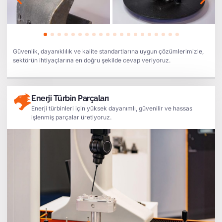
Güvenlik, dayanıklılık ve kalite standartlarına uygun çözümlerimizle,
sektörün ihtiyaçlarına en doğru şekilde cevap veriyoruz.
Enerji Türbin Parçaları
Enerji türbinleri için yüksek dayanımlı, güvenilir ve hassas
işlenmiş parçalar üretiyoruz.